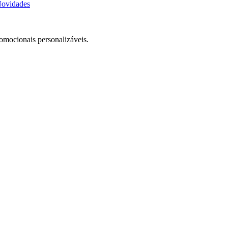
ovidades
romocionais personalizáveis.