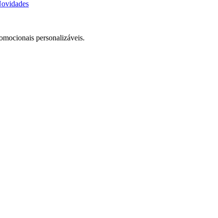
ovidades
romocionais personalizáveis.