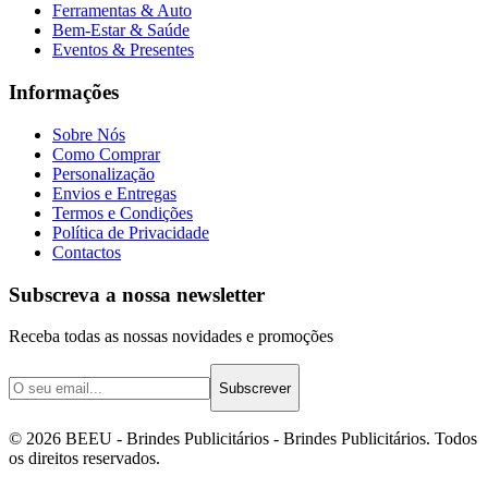
Ferramentas & Auto
Bem-Estar & Saúde
Eventos & Presentes
Informações
Sobre Nós
Como Comprar
Personalização
Envios e Entregas
Termos e Condições
Política de Privacidade
Contactos
Subscreva a nossa newsletter
Receba todas as nossas novidades e promoções
Subscrever
©
2026
BEEU - Brindes Publicitários
- Brindes Publicitários. Todos
os direitos reservados.