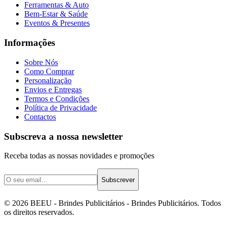
Ferramentas & Auto
Bem-Estar & Saúde
Eventos & Presentes
Informações
Sobre Nós
Como Comprar
Personalização
Envios e Entregas
Termos e Condições
Política de Privacidade
Contactos
Subscreva a nossa newsletter
Receba todas as nossas novidades e promoções
Subscrever
©
2026
BEEU - Brindes Publicitários
- Brindes Publicitários. Todos
os direitos reservados.