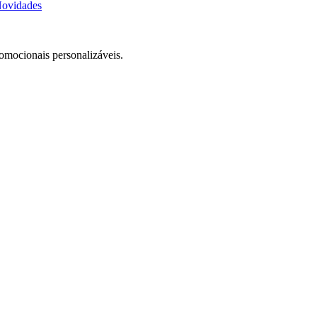
ovidades
romocionais personalizáveis.