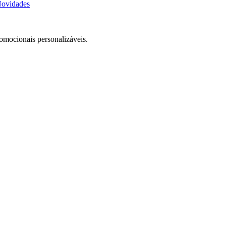
ovidades
romocionais personalizáveis.