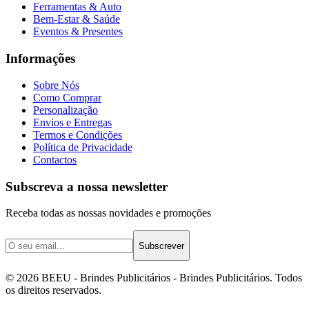
Ferramentas & Auto
Bem-Estar & Saúde
Eventos & Presentes
Informações
Sobre Nós
Como Comprar
Personalização
Envios e Entregas
Termos e Condições
Política de Privacidade
Contactos
Subscreva a nossa newsletter
Receba todas as nossas novidades e promoções
Subscrever
©
2026
BEEU - Brindes Publicitários
- Brindes Publicitários. Todos
os direitos reservados.