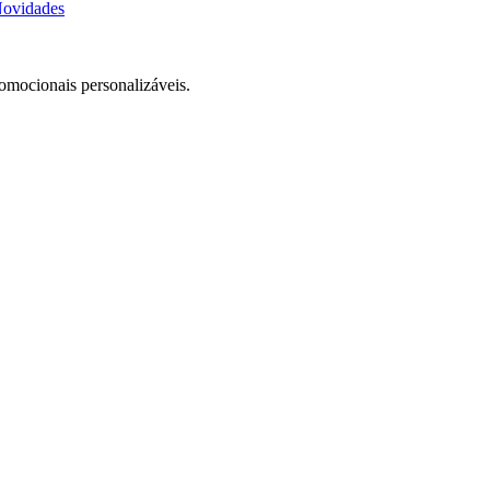
ovidades
romocionais personalizáveis.